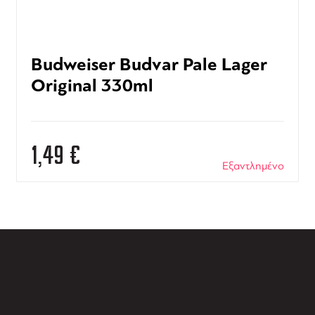
Budweiser Budvar Pale Lager
Original 330ml
1,49
€
Εξαντλημένο