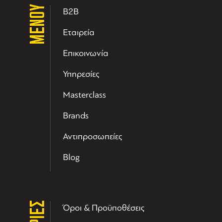
ΜΕΝΟΥ
B2B
Εταιρεία
Επικοινωνία
Υπηρεσίες
Masterclass
Brands
Αντιπροσωπείες
Blog
Όροι & Προϋποθέσεις