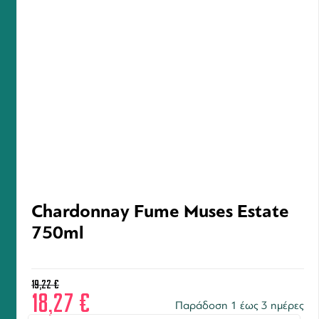
Chardonnay Fume Muses Estate
750ml
19,22
€
18,27
€
Παράδοση 1 έως 3 ημέρες