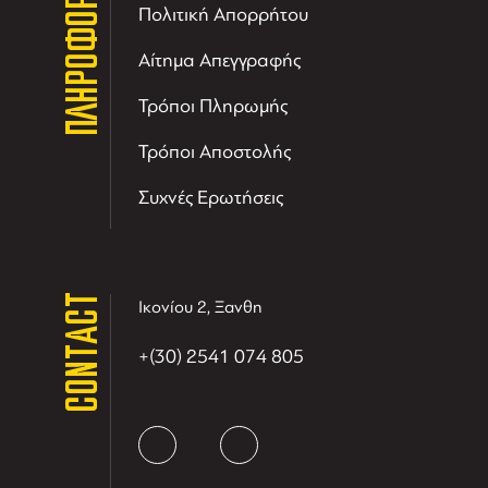
ΠΛΗΡΟΦΟΡΙΕΣ
Πολιτική Απορρήτου
Αίτημα Απεγγραφής
Τρόποι Πληρωμής
Τρόποι Αποστολής
Συχνές Ερωτήσεις
CONTACT
Ικονίου 2, Ξανθη
+(30) 2541 074 805