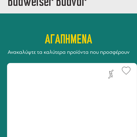
Budweiser Budvar
ΑΓΑΠΗΜΕΝΑ
Ανακαλύψτε τα καλύτερα προϊόντα που προσφέρουν