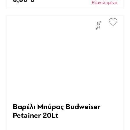
Εξαντλημένο
Βαρέλι Μπύρας Budweiser
Petainer 20Lt